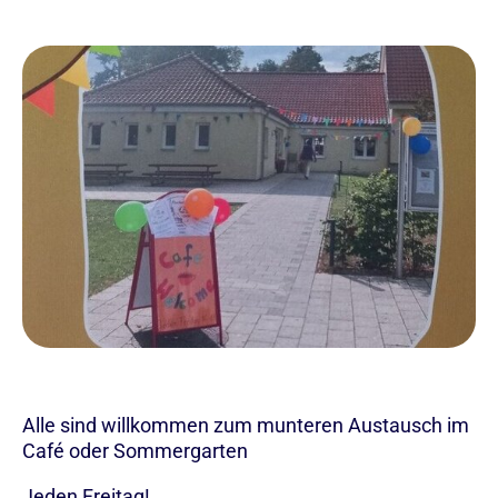
Alle sind willkommen zum munteren Austausch im
Café oder Sommergarten
Jeden Freitag!