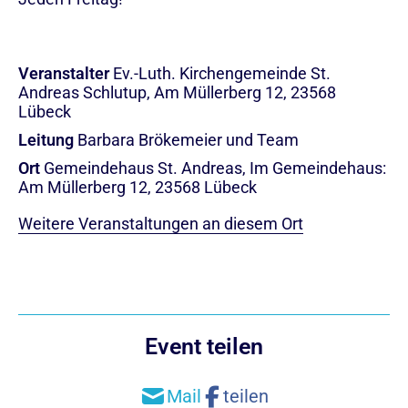
Veranstalter
Ev.-Luth. Kirchengemeinde St.
Andreas Schlutup, Am Müllerberg 12, 23568
Lübeck
Leitung
Barbara Brökemeier und Team
Ort
Gemeindehaus St. Andreas, Im Gemeindehaus:
Am Müllerberg 12, 23568 Lübeck
Weitere Veranstaltungen an diesem Ort
Event teilen