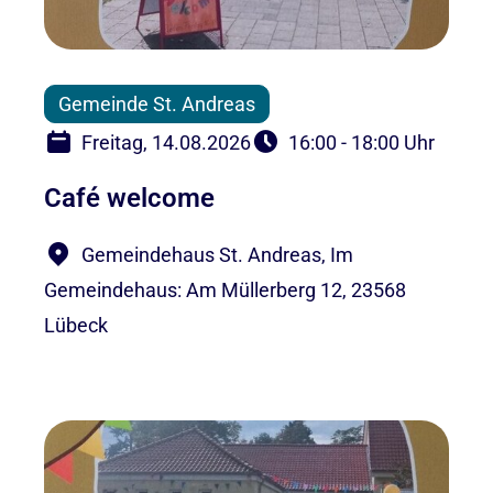
Gemeinde St. Andreas
Freitag, 14.08.2026
16:00 - 18:00 Uhr
Café welcome
Gemeindehaus St. Andreas, Im
Gemeindehaus: Am Müllerberg 12, 23568
Lübeck