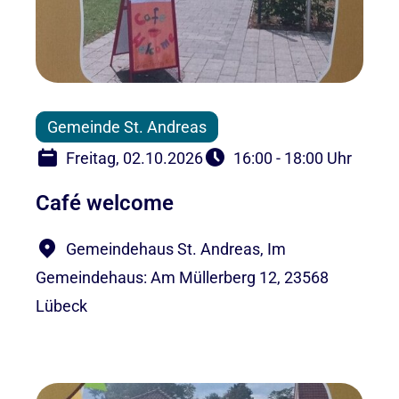
Gemeinde St. Andreas
Freitag, 02.10.2026
16:00 - 18:00 Uhr
Café welcome
Gemeindehaus St. Andreas, Im
Gemeindehaus: Am Müllerberg 12, 23568
Lübeck