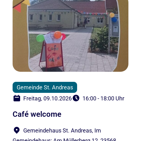
Gemeinde St. Andreas
Freitag, 09.10.2026
16:00 - 18:00 Uhr
Café welcome
Gemeindehaus St. Andreas, Im
Gemeindehaus: Am Müllerberg 12, 23568