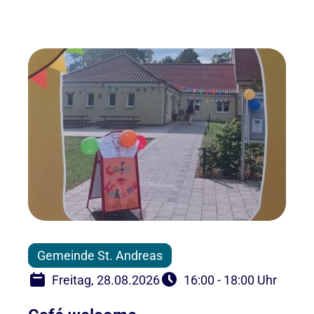
Gemeinde St. Andreas
Freitag, 28.08.2026
16:00 - 18:00 Uhr