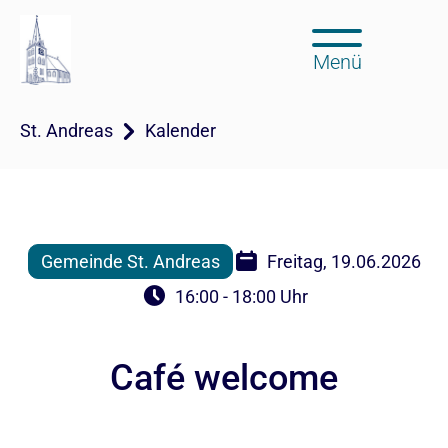
Menü
St. Andreas
Kalender
Gemeinde St. Andreas
Freitag, 19.06.2026
16:00 - 18:00 Uhr
Café welcome