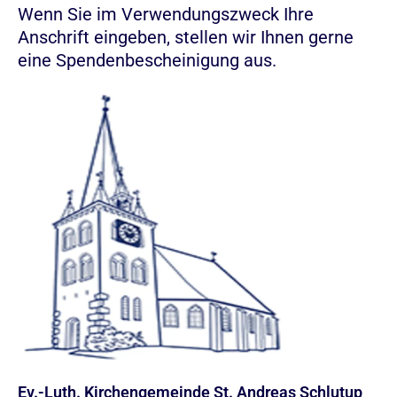
Wenn Sie im Verwendungszweck Ihre
Anschrift eingeben, stellen wir Ihnen gerne
eine Spendenbescheinigung aus.
Ev.-Luth. Kirchengemeinde St. Andreas Schlutup