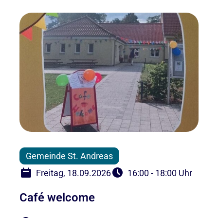
Gemeinde St. Andreas
Freitag, 18.09.2026
16:00 - 18:00 Uhr
Café welcome