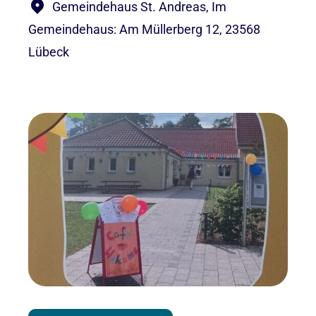
Gemeindehaus St. Andreas, Im
Gemeindehaus: Am Müllerberg 12, 23568
Lübeck