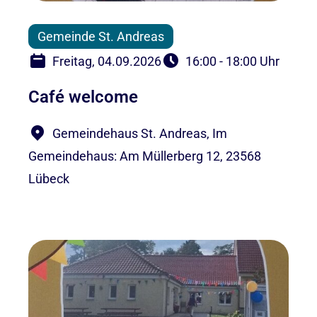
Gemeinde St. Andreas
Freitag, 04.09.2026
16:00 - 18:00 Uhr
Café welcome
Gemeindehaus St. Andreas, Im
Gemeindehaus: Am Müllerberg 12, 23568
Lübeck