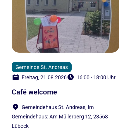
Gemeinde St. Andreas
Freitag, 21.08.2026
16:00 - 18:00 Uhr
Café welcome
Gemeindehaus St. Andreas, Im
Gemeindehaus: Am Müllerberg 12, 23568
Lübeck