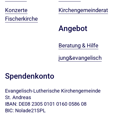
Konzerte
Kirchengemeinderat
Fischerkirche
Angebot
Beratung & Hilfe
jung&evangelisch
Spendenkonto
Evangelisch-Lutherische Kirchengemeinde
St. Andreas
IBAN: DE08 2305 0101 0160 0586 08
BIC: Nolade21SPL