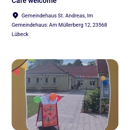
Café welcome
Gemeindehaus St. Andreas, Im
Gemeindehaus: Am Müllerberg 12, 23568
Lübeck