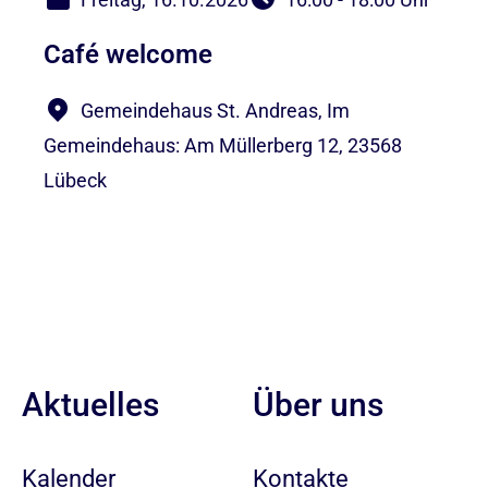
Café welcome
Gemeindehaus St. Andreas, Im
Gemeindehaus: Am Müllerberg 12, 23568
Lübeck
Aktuelles
Über uns
Kalender
Kontakte