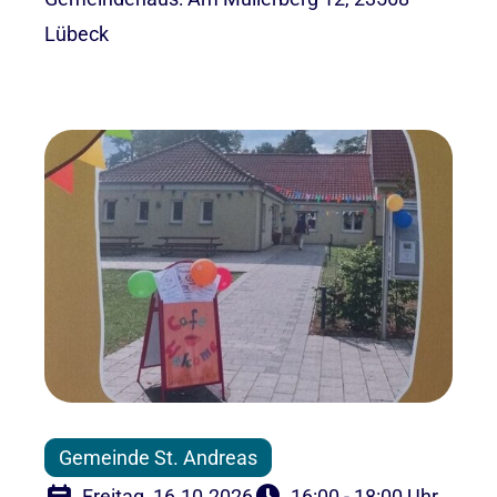
Lübeck
Gemeinde St. Andreas
Freitag, 16.10.2026
16:00 - 18:00 Uhr