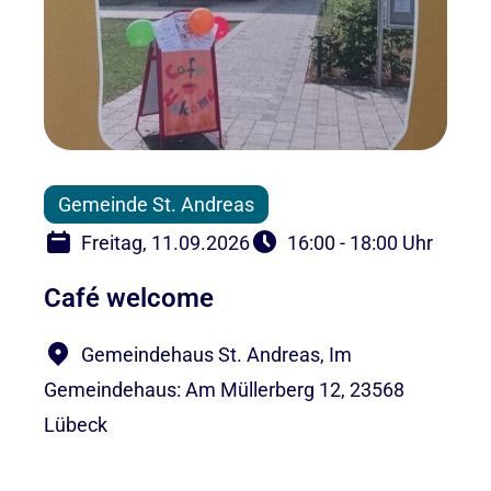
Gemeinde St. Andreas
Freitag, 11.09.2026
16:00 - 18:00 Uhr
Café welcome
Gemeindehaus St. Andreas, Im
Gemeindehaus: Am Müllerberg 12, 23568
Lübeck