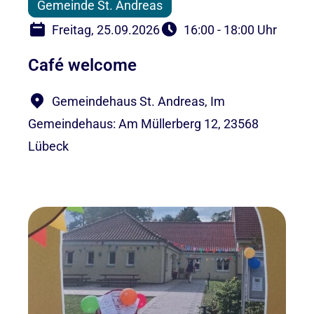
Gemeinde St. Andreas
Freitag, 25.09.2026
16:00 - 18:00 Uhr
Café welcome
Gemeindehaus St. Andreas, Im
Gemeindehaus: Am Müllerberg 12, 23568
Lübeck