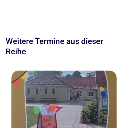
Weitere Termine aus dieser
Reihe