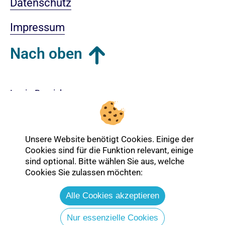
Datenschutz
Impressum
Nach oben
Login-Bereich
Unsere Website benötigt Cookies. Einige der
Cookies sind für die Funktion relevant, einige
sind optional. Bitte wählen Sie aus, welche
Cookies Sie zulassen möchten:
Alle Cookies akzeptieren
Nur essenzielle Cookies