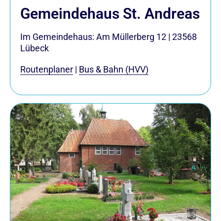
Gemeindehaus St. Andreas
Im Gemeindehaus: Am Müllerberg 12
|
23568
Lübeck
Routenplaner
|
Bus & Bahn (HVV)