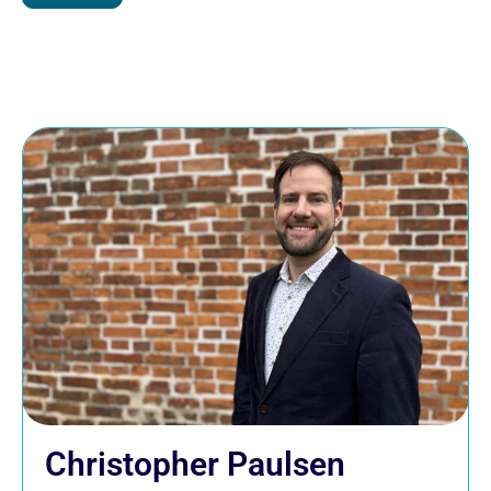
Christopher Paulsen