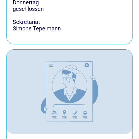
Donnertag
geschlossen
Sekretariat
Simone Tepelmann