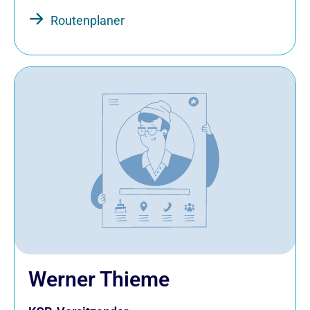
Routenplaner
Werner Thieme