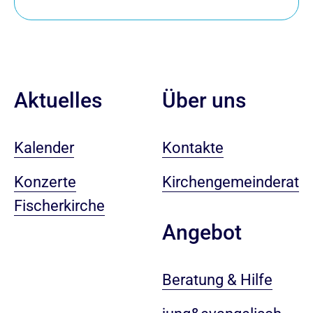
Aktuelles
Über uns
Kalender
Kontakte
Konzerte
Kirchengemeinderat
Fischerkirche
Angebot
Beratung & Hilfe