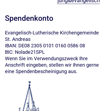
jung&evangelisch
Spendenkonto
Evangelisch-Lutherische Kirchengemeinde
St. Andreas
IBAN: DE08 2305 0101 0160 0586 08
BIC: Nolade21SPL
Wenn Sie im Verwendungszweck Ihre
Anschrift eingeben, stellen wir Ihnen gerne
eine Spendenbescheinigung aus.