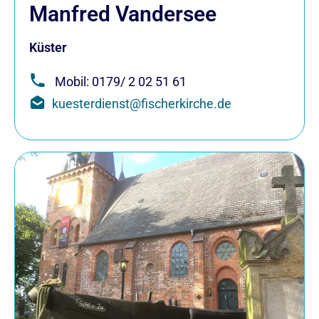
Manfred Vandersee
Küster
Mobil: 0179/ 2 02 51 61
kuesterdienst@fischerkirche.de