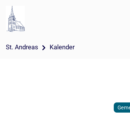
St. Andreas
Kalender
Geme