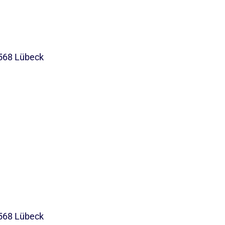
568 Lübeck
568 Lübeck