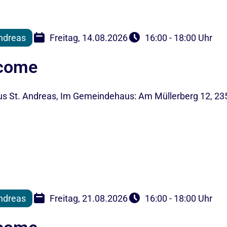
ndreas
Freitag, 14.08.2026
16:00 - 18:00 Uhr
lcome
 St. Andreas, Im Gemeindehaus: Am Müllerberg 12, 23
ndreas
Freitag, 21.08.2026
16:00 - 18:00 Uhr