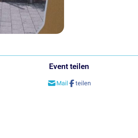
Event teilen