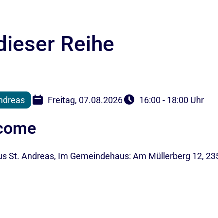
dieser Reihe
ndreas
Freitag, 07.08.2026
16:00 - 18:00 Uhr
lcome
 St. Andreas, Im Gemeindehaus: Am Müllerberg 12, 23