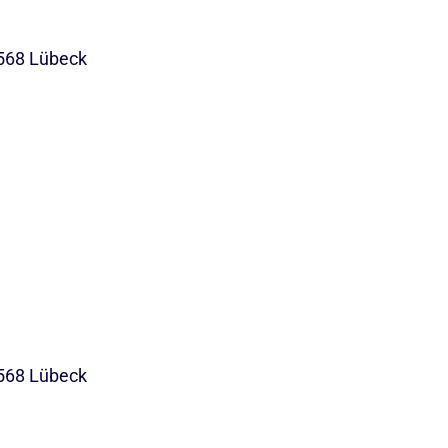
568 Lübeck
568 Lübeck