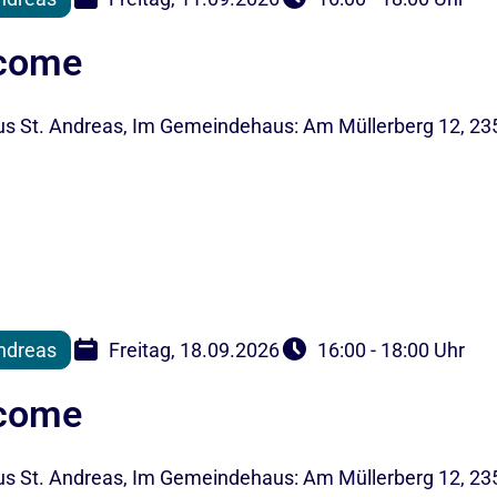
lcome
 St. Andreas, Im Gemeindehaus: Am Müllerberg 12, 23
ndreas
Freitag, 18.09.2026
16:00 - 18:00 Uhr
lcome
 St. Andreas, Im Gemeindehaus: Am Müllerberg 12, 23