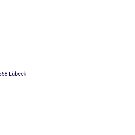
568 Lübeck