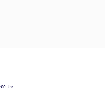
8:00 Uhr