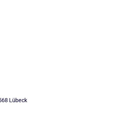
568 Lübeck