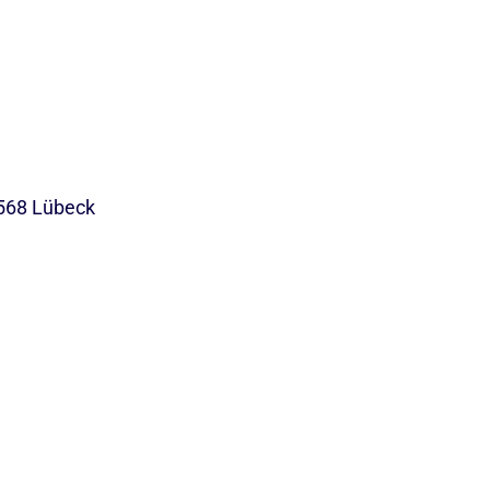
568 Lübeck