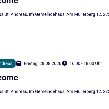
lcome
 St. Andreas, Im Gemeindehaus: Am Müllerberg 12, 23
ndreas
Freitag, 28.08.2026
16:00 - 18:00 Uhr
lcome
 St. Andreas, Im Gemeindehaus: Am Müllerberg 12, 23