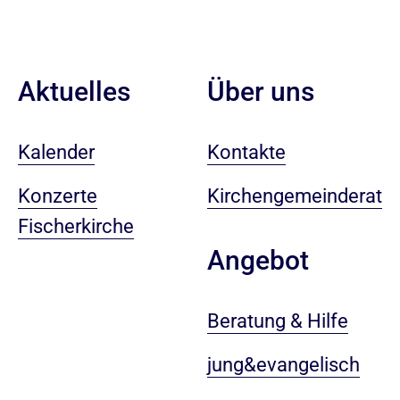
Aktuelles
Über uns
Kalender
Kontakte
Konzerte
Kirchengemeinderat
Fischerkirche
Angebot
Beratung & Hilfe
jung&evangelisch