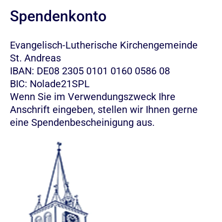
Spendenkonto
Evangelisch-Lutherische Kirchengemeinde
St. Andreas
IBAN: DE08 2305 0101 0160 0586 08
BIC: Nolade21SPL
Wenn Sie im Verwendungszweck Ihre
Anschrift eingeben, stellen wir Ihnen gerne
eine Spendenbescheinigung aus.