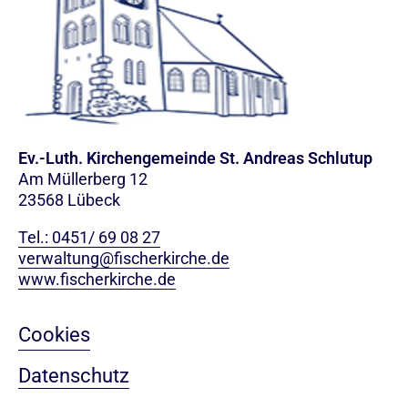
Ev.-Luth. Kirchengemeinde St. Andreas Schlutup
Am Müllerberg 12
23568 Lübeck
Tel.: 0451/ 69 08 27
verwaltung@fischerkirche.de
www.fischerkirche.de
Cookies
Datenschutz