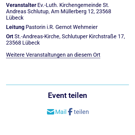
Veranstalter
Ev.-Luth. Kirchengemeinde St.
Andreas Schlutup, Am Müllerberg 12, 23568
Lübeck
Leitung
Pastorin i.R. Gernot Wehmeier
Ort
St.-Andreas-Kirche, Schlutuper Kirchstraße 17,
23568 Lübeck
Weitere Veranstaltungen an diesem Ort
Event teilen