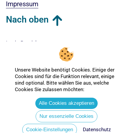
Impressum
Nach oben
Login-Bereich
Unsere Website benötigt Cookies. Einige der
Cookies sind für die Funktion relevant, einige
sind optional. Bitte wählen Sie aus, welche
Cookies Sie zulassen möchten:
Alle Cookies akzeptieren
Nur essenzielle Cookies
Datenschutz
Entdecken Sie mehr über die Ev.
Cookie-Einstellungen