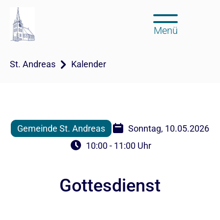
Menü
St. Andreas
Kalender
Gemeinde St. Andreas
Sonntag, 10.05.2026
10:00 - 11:00 Uhr
Gottesdienst