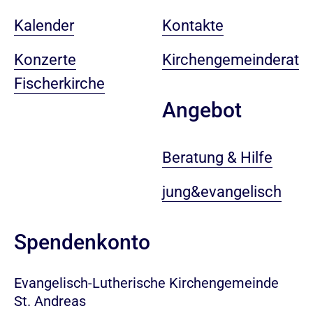
Kalender
Kontakte
Konzerte
Kirchengemeinderat
Fischerkirche
Angebot
Beratung & Hilfe
jung&evangelisch
Spendenkonto
Evangelisch-Lutherische Kirchengemeinde
St. Andreas