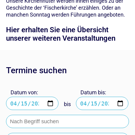
Unsere Kirchenhüter werden ihnen einiges zu der
Geschichte der ‘Fischerkirche’ erzählen. Oder an
manchen Sonntag werden Führungen angeboten.
Hier erhalten Sie eine Übersicht
unserer weiteren Veranstaltungen
Termine suchen
Datum von:
Datum bis:
bis