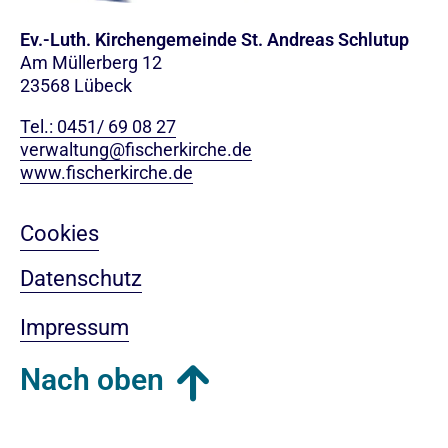
Ev.-Luth. Kirchengemeinde St. Andreas Schlutup
Am Müllerberg 12
23568 Lübeck
Tel.: 0451/ 69 08 27
verwaltung@fischerkirche.de
www.fischerkirche.de
Cookies
Datenschutz
Impressum
Nach oben