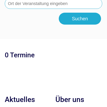
Suchen
0 Termine
Aktuelles
Über uns