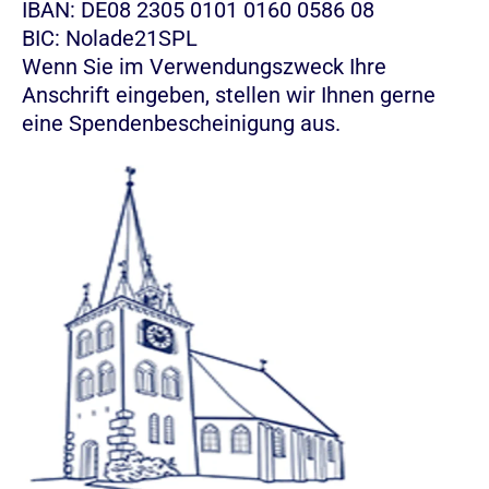
IBAN: DE08 2305 0101 0160 0586 08
BIC: Nolade21SPL
Wenn Sie im Verwendungszweck Ihre
Anschrift eingeben, stellen wir Ihnen gerne
eine Spendenbescheinigung aus.