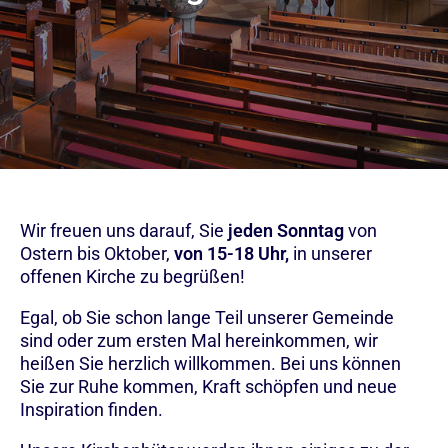
Wir freuen uns darauf, Sie
jeden Sonntag
von
Ostern bis Oktober,
von 15-18 Uhr,
in unserer
offenen Kirche zu begrüßen!
Egal, ob Sie schon lange Teil unserer Gemeinde
sind oder zum ersten Mal hereinkommen, wir
heißen Sie herzlich willkommen. Bei uns können
Sie zur Ruhe kommen, Kraft schöpfen und neue
Inspiration finden.