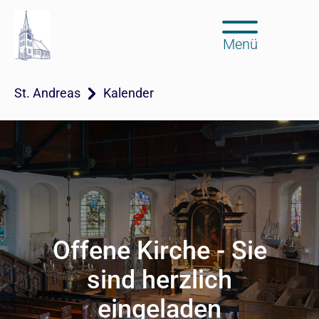
Menü
St. Andreas
Kalender
Offene Kirche - Sie
sind herzlich
eingeladen