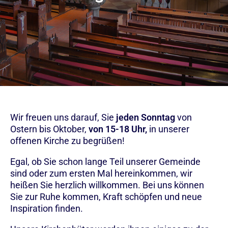
Wir freuen uns darauf, Sie
jeden Sonntag
von
Ostern bis Oktober,
von 15-18 Uhr,
in unserer
offenen Kirche zu begrüßen!
Egal, ob Sie schon lange Teil unserer Gemeinde
sind oder zum ersten Mal hereinkommen, wir
heißen Sie herzlich willkommen. Bei uns können
Sie zur Ruhe kommen, Kraft schöpfen und neue
Inspiration finden.