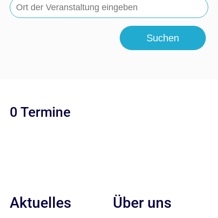
Suchen
0 Termine
Aktuelles
Über uns