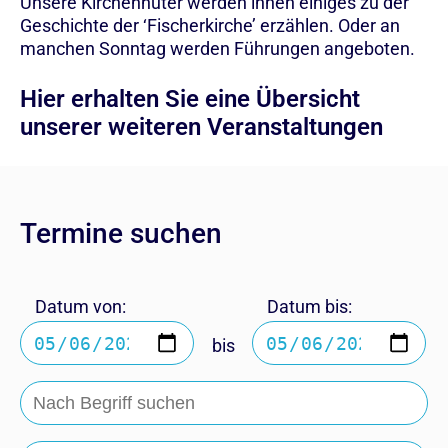
Unsere Kirchenhüter werden ihnen einiges zu der
Geschichte der ‘Fischerkirche’ erzählen. Oder an
manchen Sonntag werden Führungen angeboten.
Hier erhalten Sie eine Übersicht
unserer weiteren Veranstaltungen
Termine suchen
Datum von:
Datum bis:
bis