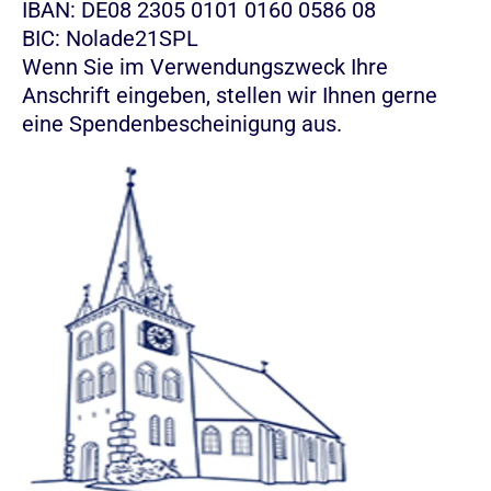
IBAN: DE08 2305 0101 0160 0586 08
BIC: Nolade21SPL
Wenn Sie im Verwendungszweck Ihre
Anschrift eingeben, stellen wir Ihnen gerne
eine Spendenbescheinigung aus.