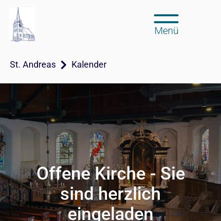
Menü
St. Andreas
Kalender
Offene Kirche - Sie
sind herzlich
eingeladen