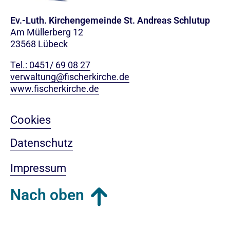
Ev.-Luth. Kirchengemeinde St. Andreas Schlutup
Am Müllerberg 12
23568 Lübeck
Tel.: 0451/ 69 08 27
verwaltung@fischerkirche.de
www.fischerkirche.de
Cookies
Datenschutz
Impressum
Nach oben