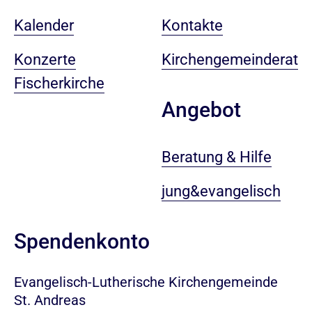
Kalender
Kontakte
Konzerte
Kirchengemeinderat
Fischerkirche
Angebot
Beratung & Hilfe
jung&evangelisch
Spendenkonto
Evangelisch-Lutherische Kirchengemeinde
St. Andreas