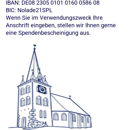
IBAN: DE08 2305 0101 0160 0586 08
BIC: Nolade21SPL
Wenn Sie im Verwendungszweck Ihre
Anschrift eingeben, stellen wir Ihnen gerne
eine Spendenbescheinigung aus.