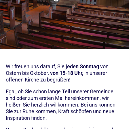
Wir freuen uns darauf, Sie
jeden Sonntag
von
Ostern bis Oktober,
von 15-18 Uhr,
in unserer
offenen Kirche zu begrüßen!
Egal, ob Sie schon lange Teil unserer Gemeinde
sind oder zum ersten Mal hereinkommen, wir
heißen Sie herzlich willkommen. Bei uns können
Sie zur Ruhe kommen, Kraft schöpfen und neue
Inspiration finden.