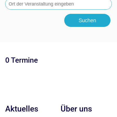
Suchen
0 Termine
Aktuelles
Über uns