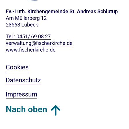
Ev.-Luth. Kirchengemeinde St. Andreas Schlutup
Am Müllerberg 12
23568 Lübeck
Tel.: 0451/ 69 08 27
verwaltung@fischerkirche.de
www.fischerkirche.de
Cookies
Datenschutz
Impressum
Nach oben