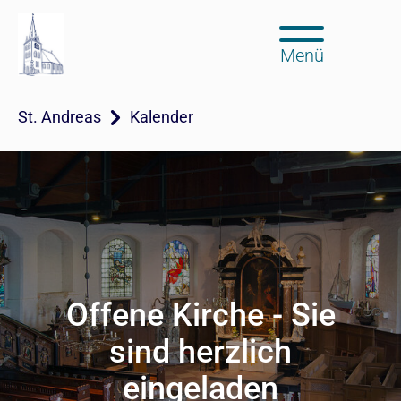
Menü
St. Andreas
Kalender
Offene Kirche - Sie
sind herzlich
eingeladen