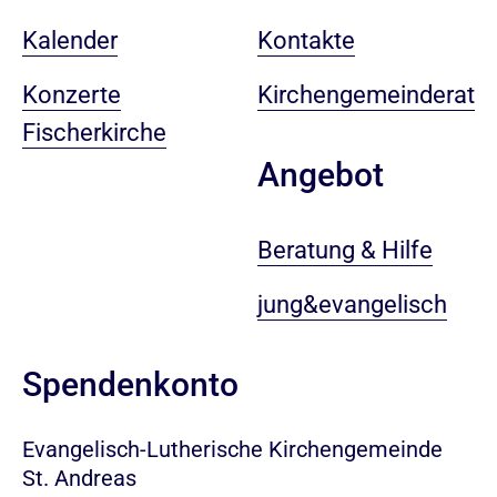
Kalender
Kontakte
Konzerte
Kirchengemeinderat
Fischerkirche
Angebot
Beratung & Hilfe
jung&evangelisch
Spendenkonto
Evangelisch-Lutherische Kirchengemeinde
St. Andreas