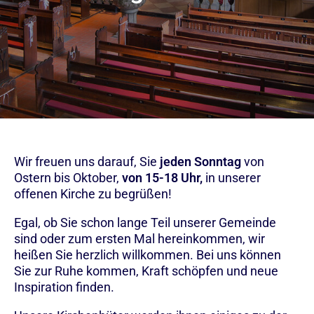
Wir freuen uns darauf, Sie
jeden Sonntag
von
Ostern bis Oktober,
von 15-18 Uhr,
in unserer
offenen Kirche zu begrüßen!
Egal, ob Sie schon lange Teil unserer Gemeinde
sind oder zum ersten Mal hereinkommen, wir
heißen Sie herzlich willkommen. Bei uns können
Sie zur Ruhe kommen, Kraft schöpfen und neue
Inspiration finden.