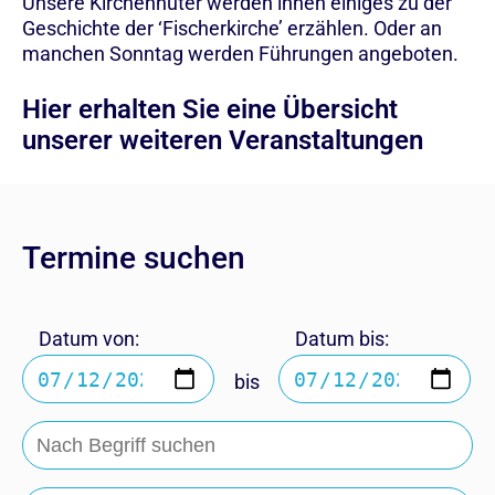
Unsere Kirchenhüter werden ihnen einiges zu der
Geschichte der ‘Fischerkirche’ erzählen. Oder an
manchen Sonntag werden Führungen angeboten.
Hier erhalten Sie eine Übersicht
unserer weiteren Veranstaltungen
Termine suchen
Datum von:
Datum bis:
bis