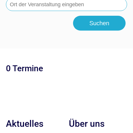
Suchen
0 Termine
Aktuelles
Über uns