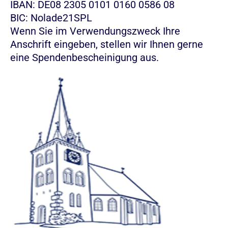
IBAN: DE08 2305 0101 0160 0586 08
BIC: Nolade21SPL
Wenn Sie im Verwendungszweck Ihre
Anschrift eingeben, stellen wir Ihnen gerne
eine Spendenbescheinigung aus.