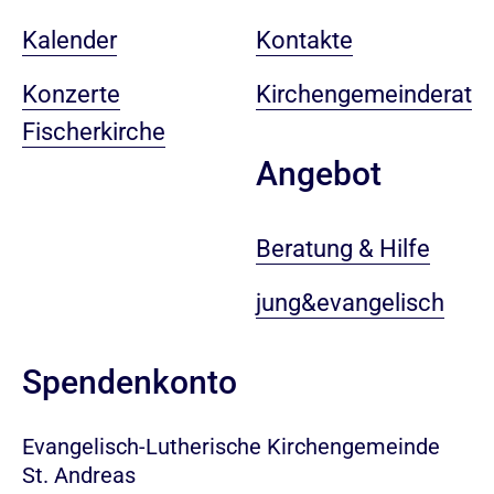
Kalender
Kontakte
Konzerte
Kirchengemeinderat
Fischerkirche
Angebot
Beratung & Hilfe
jung&evangelisch
Spendenkonto
Evangelisch-Lutherische Kirchengemeinde
St. Andreas