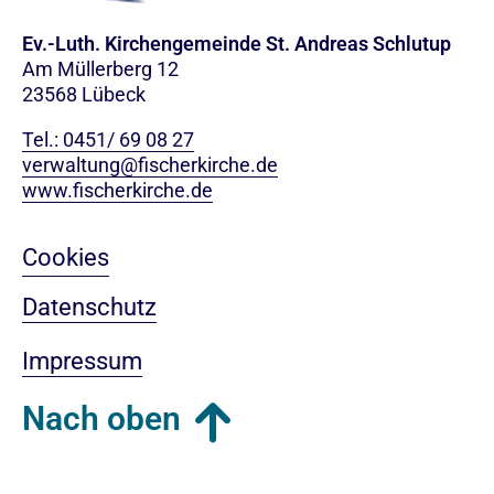
Ev.-Luth. Kirchengemeinde St. Andreas Schlutup
Am Müllerberg 12
23568 Lübeck
Tel.: 0451/ 69 08 27
verwaltung@fischerkirche.de
www.fischerkirche.de
Cookies
Datenschutz
Impressum
Nach oben