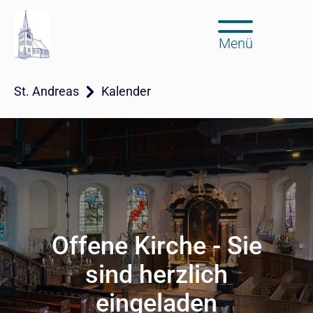
Menü
St. Andreas
Kalender
Offene Kirche - Sie
sind herzlich
eingeladen