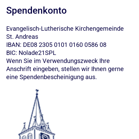
Spendenkonto
Evangelisch-Lutherische Kirchengemeinde
St. Andreas
IBAN: DE08 2305 0101 0160 0586 08
BIC: Nolade21SPL
Wenn Sie im Verwendungszweck Ihre
Anschrift eingeben, stellen wir Ihnen gerne
eine Spendenbescheinigung aus.