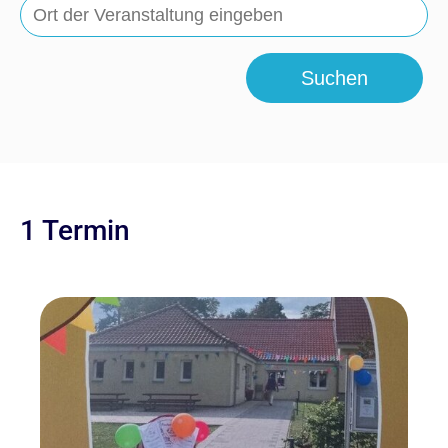
Suchen
1 Termin