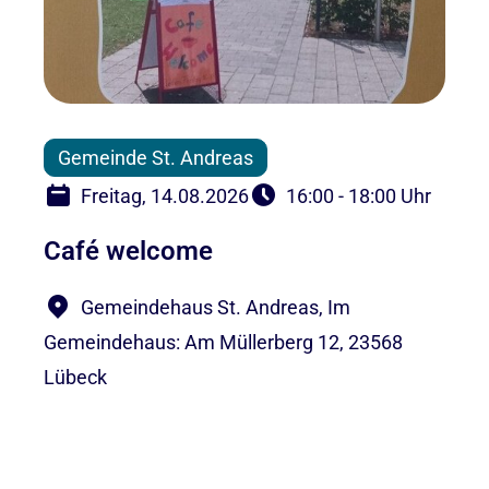
Gemeinde St. Andreas
Freitag, 14.08.2026
16:00 - 18:00 Uhr
Café welcome
Gemeindehaus St. Andreas, Im
Gemeindehaus: Am Müllerberg 12, 23568
Lübeck