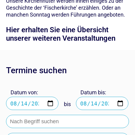
Unsere Kirchenhüter werden ihnen einiges zu der
Geschichte der ‘Fischerkirche’ erzählen. Oder an
manchen Sonntag werden Führungen angeboten.
Hier erhalten Sie eine Übersicht
unserer weiteren Veranstaltungen
Termine suchen
Datum von:
Datum bis:
bis