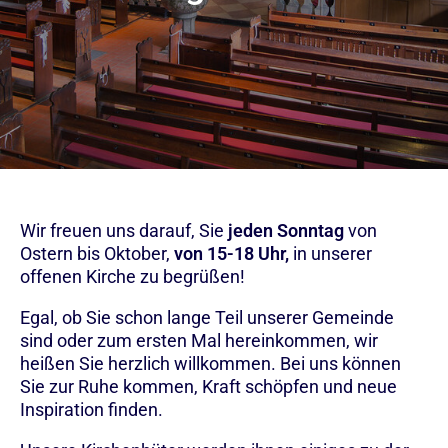
Wir freuen uns darauf, Sie
jeden Sonntag
von
Ostern bis Oktober,
von 15-18 Uhr,
in unserer
offenen Kirche zu begrüßen!
Egal, ob Sie schon lange Teil unserer Gemeinde
sind oder zum ersten Mal hereinkommen, wir
heißen Sie herzlich willkommen. Bei uns können
Sie zur Ruhe kommen, Kraft schöpfen und neue
Inspiration finden.