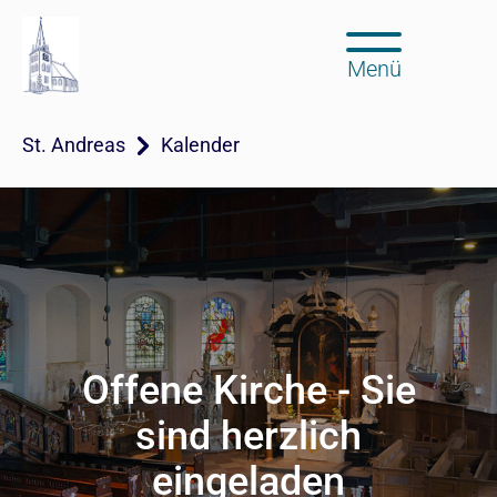
Menü
St. Andreas
Kalender
Offene Kirche - Sie
sind herzlich
eingeladen