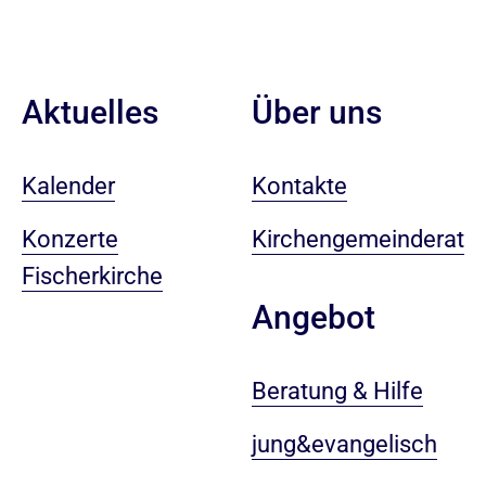
Aktuelles
Über uns
Kalender
Kontakte
Konzerte
Kirchengemeinderat
Fischerkirche
Angebot
Beratung & Hilfe
jung&evangelisch