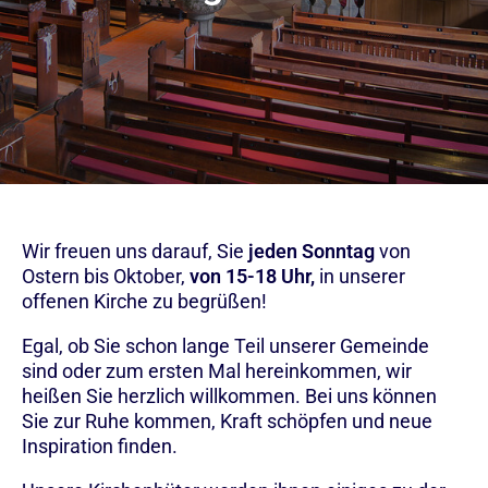
Wir freuen uns darauf, Sie
jeden Sonntag
von
Ostern bis Oktober,
von 15-18 Uhr,
in unserer
offenen Kirche zu begrüßen!
Egal, ob Sie schon lange Teil unserer Gemeinde
sind oder zum ersten Mal hereinkommen, wir
heißen Sie herzlich willkommen. Bei uns können
Sie zur Ruhe kommen, Kraft schöpfen und neue
Inspiration finden.