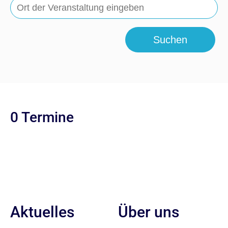
Suchen
0 Termine
Aktuelles
Über uns