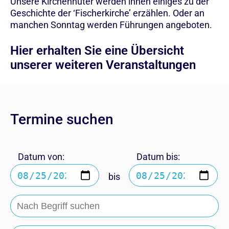
Unsere Kirchenhüter werden ihnen einiges zu der
Geschichte der ‘Fischerkirche’ erzählen. Oder an
manchen Sonntag werden Führungen angeboten.
Hier erhalten Sie eine Übersicht
unserer weiteren Veranstaltungen
Termine suchen
Datum von:
Datum bis:
bis