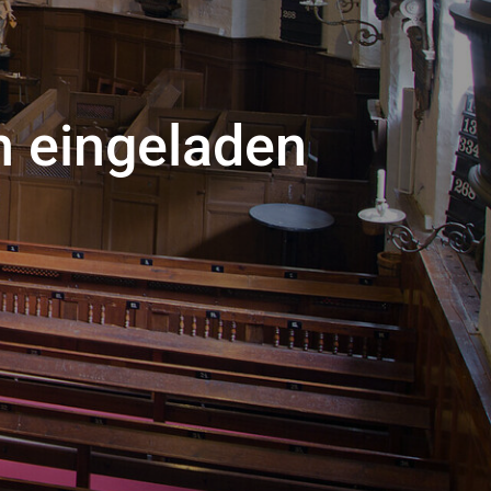
ch eingeladen