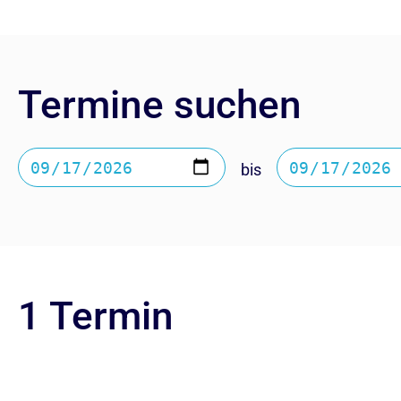
Termine suchen
bis
1 Termin