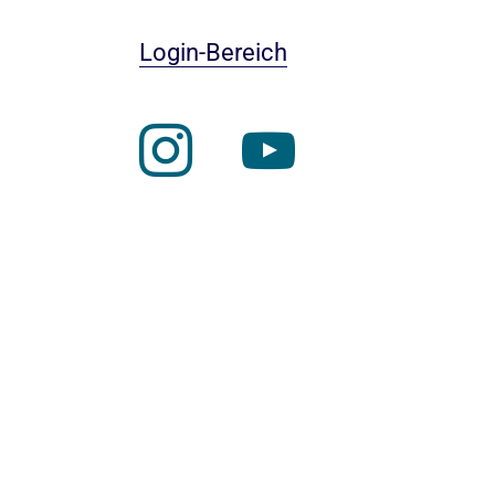
Login-Bereich