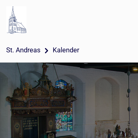
St. Andreas
Kalender