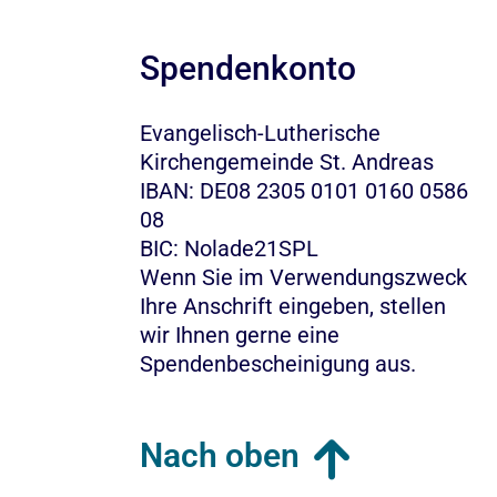
Spendenkonto
Evangelisch-Lutherische
Kirchengemeinde St. Andreas
IBAN: DE08 2305 0101 0160 0586
08
BIC: Nolade21SPL
Wenn Sie im Verwendungszweck
Ihre Anschrift eingeben, stellen
wir Ihnen gerne eine
Spendenbescheinigung aus.
Nach oben