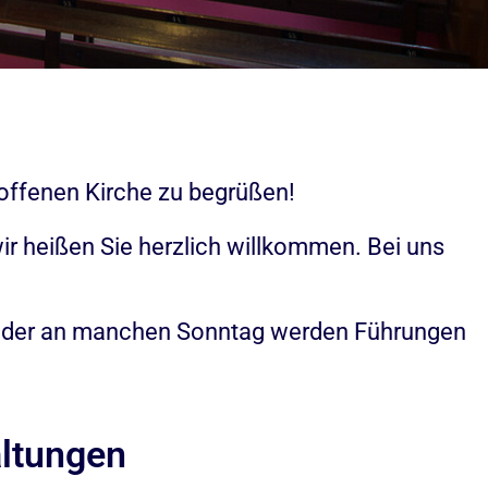
 offenen Kirche zu begrüßen!
r heißen Sie herzlich willkommen. Bei uns
n. Oder an manchen Sonntag werden Führungen
altungen