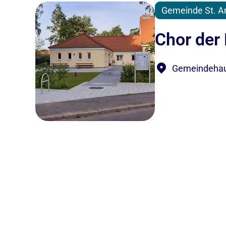
Gemeinde St. A
Chor der 
Gemeindehaus