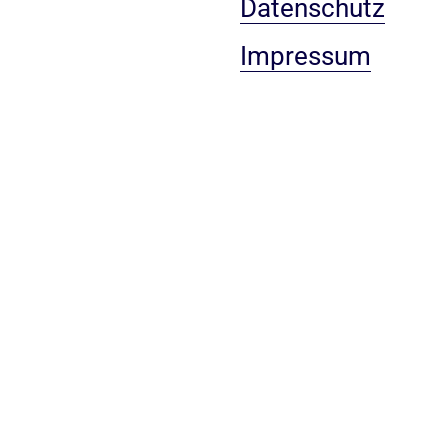
Datenschutz
Impressum