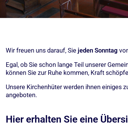
Wir freuen uns darauf, Sie
jeden Sonntag
von
Egal, ob Sie schon lange Teil unserer Gemei
können Sie zur Ruhe kommen, Kraft schöpfen
Unsere Kirchenhüter werden ihnen einiges z
angeboten.
Hier erhalten Sie eine Übers