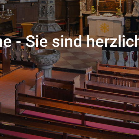
e - Sie sind herzli