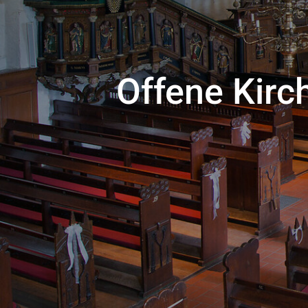
Offene Kirch