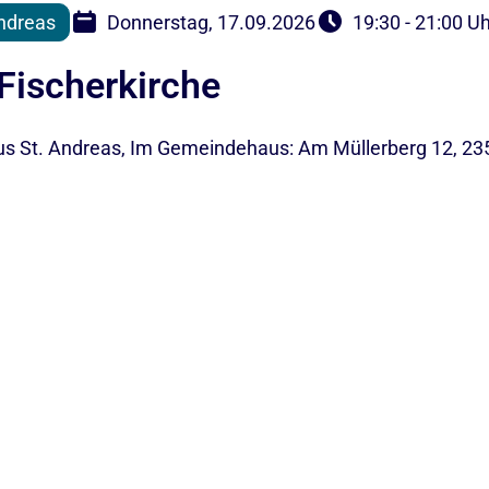
ndreas
Donnerstag, 17.09.2026
19:30 - 21:00 U
Fischerkirche
 St. Andreas, Im Gemeindehaus: Am Müllerberg 12, 23