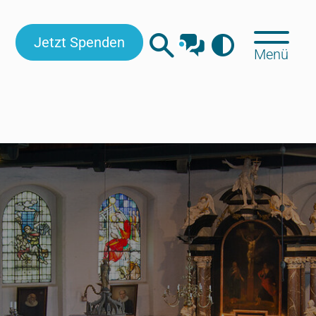
Jetzt Spenden
Menü