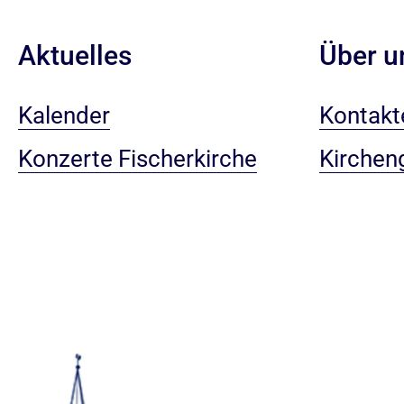
Aktuelles
Über u
Kalender
Kontakt
Konzerte Fischerkirche
Kirchen