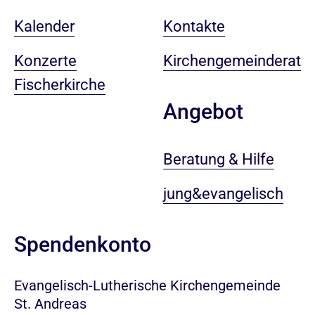
Kalender
Kontakte
Konzerte
Kirchengemeinderat
Fischerkirche
Angebot
Beratung & Hilfe
jung&evangelisch
Spendenkonto
Evangelisch-Lutherische Kirchengemeinde
St. Andreas