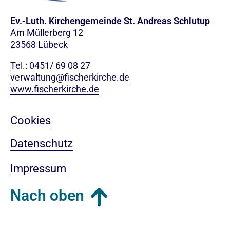
Ev.-Luth. Kirchengemeinde St. Andreas Schlutup
Am Müllerberg 12
23568 Lübeck
Tel.: 0451/ 69 08 27
verwaltung@fischerkirche.de
www.fischerkirche.de
Cookies
Datenschutz
Impressum
Nach oben