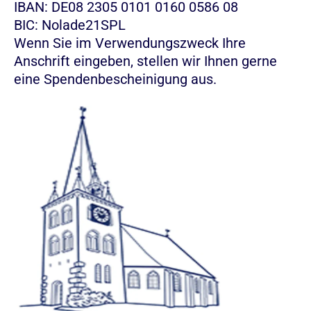
IBAN: DE08 2305 0101 0160 0586 08
BIC: Nolade21SPL
Wenn Sie im Verwendungszweck Ihre
Anschrift eingeben, stellen wir Ihnen gerne
eine Spendenbescheinigung aus.