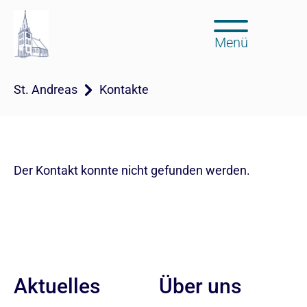
Menü
St. Andreas
Kontakte
Der Kontakt konnte nicht gefunden werden.
Aktuelles
Über uns